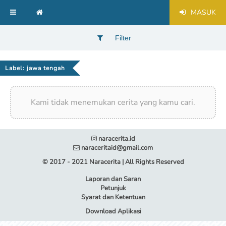
MASUK
Filter
Label: jawa tengah
Kami tidak menemukan cerita yang kamu cari.
naracerita.id
naraceritaid@gmail.com
© 2017 - 2021 Naracerita | All Rights Reserved
Laporan dan Saran
Petunjuk
Syarat dan Ketentuan
Download Aplikasi