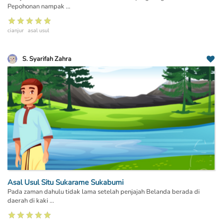
Pepohonan nampak ...
cianjur
asal usul
S. Syarifah Zahra
Asal Usul Situ Sukarame Sukabumi
Pada zaman dahulu tidak lama setelah penjajah Belanda berada di
daerah di kaki ...