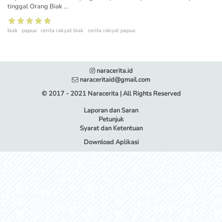
tinggal Orang Biak ...
biak
papua
cerita rakyat biak
cerita rakyat papua
naracerita.id
naraceritaid@gmail.com
© 2017 - 2021 Naracerita | All Rights Reserved
Laporan dan Saran
Petunjuk
Syarat dan Ketentuan
Download Aplikasi